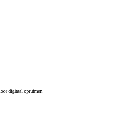
or digitaal opruimen