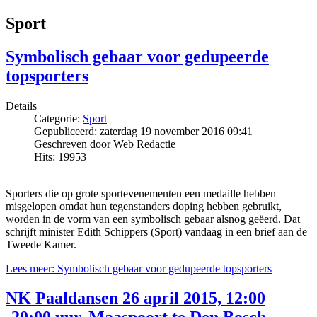
Sport
Symbolisch gebaar voor gedupeerde
topsporters
Details
Categorie:
Sport
Gepubliceerd: zaterdag 19 november 2016 09:41
Geschreven door Web Redactie
Hits: 19953
Sporters die op grote sportevenementen een medaille hebben
misgelopen omdat hun tegenstanders doping hebben gebruikt,
worden in de vorm van een symbolisch gebaar alsnog geëerd. Dat
schrijft minister Edith Schippers (Sport) vandaag in een brief aan de
Tweede Kamer.
Lees meer: Symbolisch gebaar voor gedupeerde topsporters
NK Paaldansen 26 april 2015, 12:00