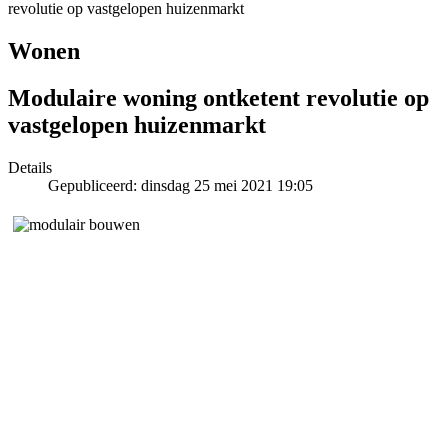
revolutie op vastgelopen huizenmarkt
Wonen
Modulaire woning ontketent revolutie op
vastgelopen huizenmarkt
Details
Gepubliceerd: dinsdag 25 mei 2021 19:05