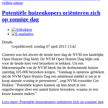
veiling natuur
Potentiële huizenkopers oriënteren zich
op zonnige dag
Details
Gepubliceerd: zondag 07 april 2013 13:42
Gisteren was het alweer de tiende keer dag de NVM een landelijke
Open Huizen Dag hield. De NVM Open Huizen Dag blijkt ook
voor de tiende keer veel bezoekers te trekken. Uit een
bliksemenquête van de NVM bleek dat de deelnemende huizen
zaterdag 105.000 bezoeken kregen. "Vandaag is opnieuw gebleken
dat de NVM Open Huizen Dag een uitstekend middel is om je te
koop staande woning te presenteren", zegt NVM-voorzitter Ger
Hukker. "Potentiële kopers kunnen op hun beurt in een
ongedwongen sfeer een aantal huizen bezoeken, waarna ze een
keuze kunnen maken."
Lees meer: Potentiële huizenkopers oriënteren zich op zonnige dag