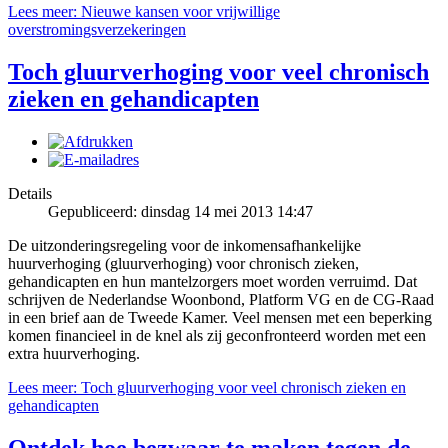
Lees meer: Nieuwe kansen voor vrijwillige
overstromingsverzekeringen
Toch gluurverhoging voor veel chronisch
zieken en gehandicapten
Details
Gepubliceerd: dinsdag 14 mei 2013 14:47
De uitzonderingsregeling voor de inkomensafhankelijke
huurverhoging (gluurverhoging) voor chronisch zieken,
gehandicapten en hun mantelzorgers moet worden verruimd. Dat
schrijven de Nederlandse Woonbond, Platform VG en de CG-Raad
in een brief aan de Tweede Kamer. Veel mensen met een beperking
komen financieel in de knel als zij geconfronteerd worden met een
extra huurverhoging.
Lees meer: Toch gluurverhoging voor veel chronisch zieken en
gehandicapten