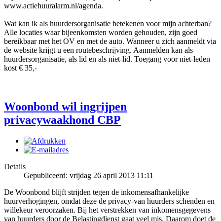
www.actiehuuralarm.nl/agenda.
Wat kan ik als huurdersorganisatie betekenen voor mijn achterban?
Alle locaties waar bijeenkomsten worden gehouden, zijn goed
bereikbaar met het OV en met de auto. Wanneer u zich aanmeldt via
de website krijgt u een routebeschrijving. Aanmelden kan als
huurdersorganisatie, als lid en als niet-lid. Toegang voor niet-leden
kost € 35,-
Woonbond wil ingrijpen
privacywaakhond CBP
Details
Gepubliceerd: vrijdag 26 april 2013 11:11
De Woonbond blijft strijden tegen de inkomensafhankelijke
huurverhogingen, omdat deze de privacy-van huurders schenden en
willekeur veroorzaken. Bij het verstrekken van inkomensgegevens
van huurders door de Belastingdienst gaat veel mis. Daarom doet de