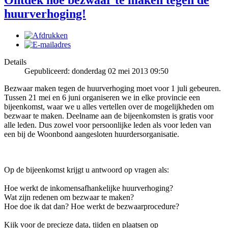
Ontdek hoe bezwaar te maken tegen de
huurverhoging!
Details
Gepubliceerd: donderdag 02 mei 2013 09:50
Bezwaar maken tegen de huurverhoging moet voor 1 juli gebeuren.
Tussen 21 mei en 6 juni organiseren we in elke provincie een
bijeenkomst, waar we u alles vertellen over de mogelijkheden om
bezwaar te maken. Deelname aan de bijeenkomsten is gratis voor
alle leden. Dus zowel voor persoonlijke leden als voor leden van
een bij de Woonbond aangesloten huurdersorganisatie.
Op de bijeenkomst krijgt u antwoord op vragen als:
Hoe werkt de inkomensafhankelijke huurverhoging?
Wat zijn redenen om bezwaar te maken?
Hoe doe ik dat dan? Hoe werkt de bezwaarprocedure?
Kijk voor de precieze data, tijden en plaatsen op