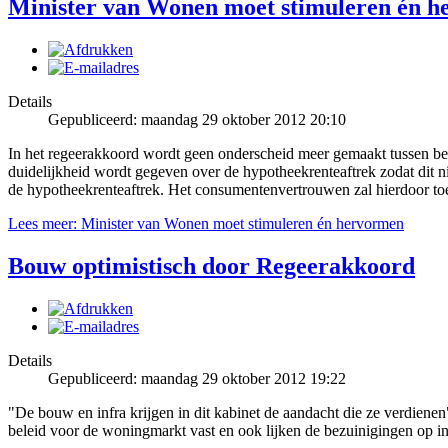
Minister van Wonen moet stimuleren én 
Details
Gepubliceerd: maandag 29 oktober 2012 20:10
In het regeerakkoord wordt geen onderscheid meer gemaakt tussen bes
duidelijkheid wordt gegeven over de hypotheekrenteaftrek zodat dit n
de hypotheekrenteaftrek. Het consumentenvertrouwen zal hierdoor to
Lees meer: Minister van Wonen moet stimuleren én hervormen
Bouw optimistisch door Regeerakkoord
Details
Gepubliceerd: maandag 29 oktober 2012 19:22
"De bouw en infra krijgen in dit kabinet de aandacht die ze verdiene
beleid voor de woningmarkt vast en ook lijken de bezuinigingen op in