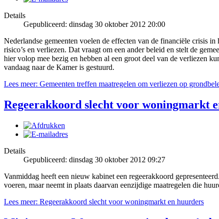
Details
Gepubliceerd: dinsdag 30 oktober 2012 20:00
Nederlandse gemeenten voelen de effecten van de financiële crisis i
risico’s en verliezen. Dat vraagt om een ander beleid en stelt de ge
hier volop mee bezig en hebben al een groot deel van de verliezen ku
vandaag naar de Kamer is gestuurd.
Lees meer: Gemeenten treffen maatregelen om verliezen op grondbele
Regeerakkoord slecht voor woningmarkt e
Details
Gepubliceerd: dinsdag 30 oktober 2012 09:27
Vanmiddag heeft een nieuw kabinet een regeerakkoord gepresenteerd.
voeren, maar neemt in plaats daarvan eenzijdige maatregelen die huu
Lees meer: Regeerakkoord slecht voor woningmarkt en huurders