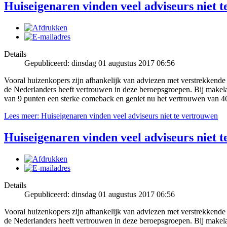
Huiseigenaren vinden veel adviseurs niet 
Details
Gepubliceerd: dinsdag 01 augustus 2017 06:56
Vooral huizenkopers zijn afhankelijk van adviezen met verstrekkende 
de Nederlanders heeft vertrouwen in deze beroepsgroepen. Bij makela
van 9 punten een sterke comeback en geniet nu het vertrouwen van 
Lees meer: Huiseigenaren vinden veel adviseurs niet te vertrouwen
Huiseigenaren vinden veel adviseurs niet 
Details
Gepubliceerd: dinsdag 01 augustus 2017 06:56
Vooral huizenkopers zijn afhankelijk van adviezen met verstrekkende 
de Nederlanders heeft vertrouwen in deze beroepsgroepen. Bij makela