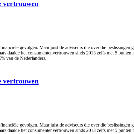
te vertrouwen
financiële gevolgen. Maar juist de adviseurs die over die beslissingen 
ars daalde het consumentenvertrouwen sinds 2013 zelfs met 5 punten n
46% van de Nederlanders.
te vertrouwen
financiële gevolgen. Maar juist de adviseurs die over die beslissingen 
ars daalde het consumentenvertrouwen sinds 2013 zelfs met 5 punten n