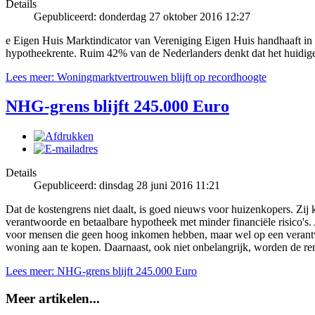
Details
Gepubliceerd: donderdag 27 oktober 2016 12:27
e Eigen Huis Marktindicator van Vereniging Eigen Huis handhaaft in 
hypotheekrente. Ruim 42% van de Nederlanders denkt dat het huidige 
Lees meer: Woningmarktvertrouwen blijft op recordhoogte
NHG-grens blijft 245.000 Euro
Details
Gepubliceerd: dinsdag 28 juni 2016 11:21
Dat de kostengrens niet daalt, is goed nieuws voor huizenkopers. Zi
verantwoorde en betaalbare hypotheek met minder financiële risico's
voor mensen die geen hoog inkomen hebben, maar wel op een verant
woning aan te kopen. Daarnaast, ook niet onbelangrijk, worden de ren
Lees meer: NHG-grens blijft 245.000 Euro
Meer artikelen...