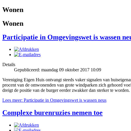
Wonen
Wonen
Participatie in Omgevingswet is wassen ne
Details
Gepubliceerd: maandag 09 oktober 2017 10:09
Vereniging Eigen Huis ontvangt steeds vaker signalen van huiseigenar
procent van de omwonenden van grote windparken zich gehoord voelde
dreigt de positie van de burger eerder zwakker dan sterker te worden.
Lees meer: Participatie in Omgevingswet is wassen neus
Complexe burenruzies nemen toe