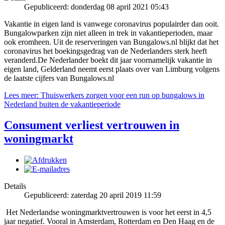
Gepubliceerd: donderdag 08 april 2021 05:43
Vakantie in eigen land is vanwege coronavirus populairder dan ooit.
Bungalowparken zijn niet alleen in trek in vakantieperioden, maar
ook eromheen. Uit de reserveringen van Bungalows.nl blijkt dat het
coronavirus het boekingsgedrag van de Nederlanders sterk heeft
veranderd.De Nederlander boekt dit jaar voornamelijk vakantie in
eigen land, Gelderland neemt eerst plaats over van Limburg volgens
de laatste cijfers van Bungalows.nl
Lees meer: Thuiswerkers zorgen voor een run op bungalows in
Nederland buiten de vakantieperiode
Consument verliest vertrouwen in
woningmarkt
Details
Gepubliceerd: zaterdag 20 april 2019 11:59
Het Nederlandse woningmarktvertrouwen is voor het eerst in 4,5
jaar negatief. Vooral in Amsterdam, Rotterdam en Den Haag en de