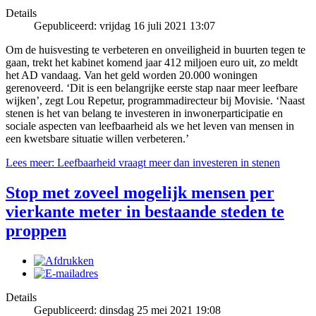
Details
Gepubliceerd: vrijdag 16 juli 2021 13:07
Om de huisvesting te verbeteren en onveiligheid in buurten tegen te
gaan, trekt het kabinet komend jaar 412 miljoen euro uit, zo meldt
het AD vandaag. Van het geld worden 20.000 woningen
gerenoveerd. ‘Dit is een belangrijke eerste stap naar meer leefbare
wijken’, zegt Lou Repetur, programmadirecteur bij Movisie. ‘Naast
stenen is het van belang te investeren in inwonerparticipatie en
sociale aspecten van leefbaarheid als we het leven van mensen in
een kwetsbare situatie willen verbeteren.’
Lees meer: Leefbaarheid vraagt meer dan investeren in stenen
Stop met zoveel mogelijk mensen per
vierkante meter in bestaande steden te
proppen
Details
Gepubliceerd: dinsdag 25 mei 2021 19:08