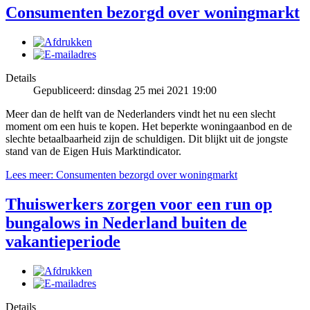
Consumenten bezorgd over woningmarkt
Details
Gepubliceerd: dinsdag 25 mei 2021 19:00
Meer dan de helft van de Nederlanders vindt het nu een slecht
moment om een huis te kopen. Het beperkte woningaanbod en de
slechte betaalbaarheid zijn de schuldigen. Dit blijkt uit de jongste
stand van de Eigen Huis Marktindicator.
Lees meer: Consumenten bezorgd over woningmarkt
Thuiswerkers zorgen voor een run op
bungalows in Nederland buiten de
vakantieperiode
Details