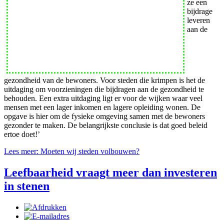
ze een
bijdrage
leveren
aan de
gezondheid van de bewoners. Voor steden die krimpen is het de
uitdaging om voorzieningen die bijdragen aan de gezondheid te
behouden. Een extra uitdaging ligt er voor de wijken waar veel
mensen met een lager inkomen en lagere opleiding wonen. De
opgave is hier om de fysieke omgeving samen met de bewoners
gezonder te maken. De belangrijkste conclusie is dat goed beleid
ertoe doet!’
Lees meer: Moeten wij steden volbouwen?
Leefbaarheid vraagt meer dan investeren
in stenen