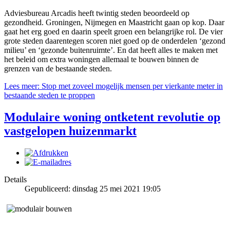
Adviesbureau Arcadis heeft twintig steden beoordeeld op
gezondheid. Groningen, Nijmegen en Maastricht gaan op kop. Daar
gaat het erg goed en daarin speelt groen een belangrijke rol. De vier
grote steden daarentegen scoren niet goed op de onderdelen ‘gezond
milieu’ en ‘gezonde buitenruimte’. En dat heeft alles te maken met
het beleid om extra woningen allemaal te bouwen binnen de
grenzen van de bestaande steden.
Lees meer: Stop met zoveel mogelijk mensen per vierkante meter in
bestaande steden te proppen
Modulaire woning ontketent revolutie op
vastgelopen huizenmarkt
Details
Gepubliceerd: dinsdag 25 mei 2021 19:05